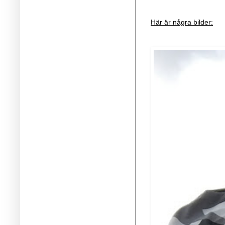
Här är några bilder: