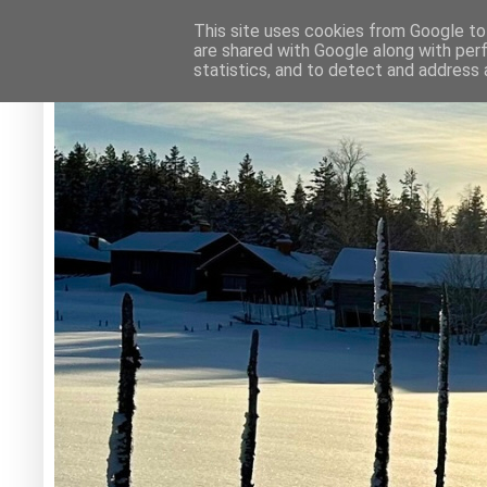
This site uses cookies from Google to 
are shared with Google along with per
statistics, and to detect and address 