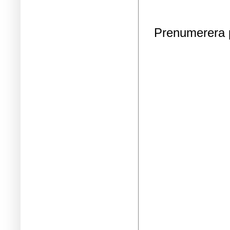
Prenumerera 