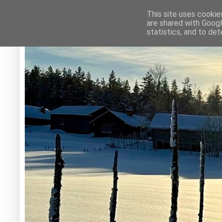
This site uses cookie
are shared with Googl
statistics, and to de