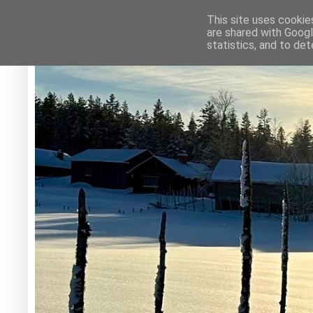
This site uses cookie
are shared with Googl
statistics, and to de