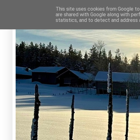
This site uses cookies from Google to 
are shared with Google along with per
statistics, and to detect and address 