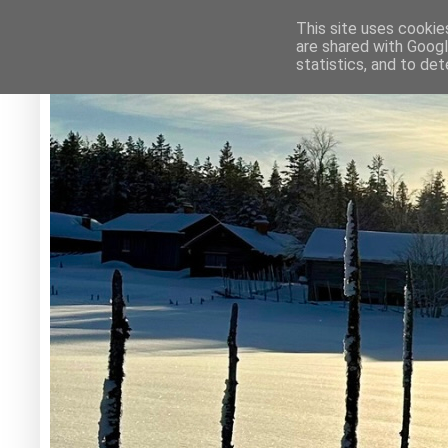
This site uses cookie
are shared with Googl
statistics, and to de