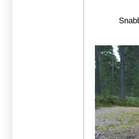
Snabb