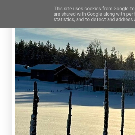
This site uses cookies from Google to 
are shared with Google along with per
statistics, and to detect and address 