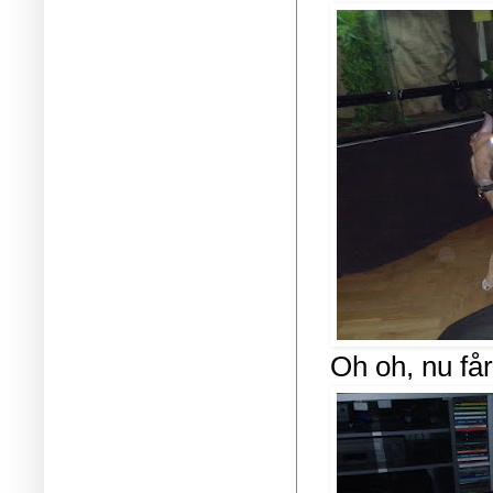
Oh oh, nu får