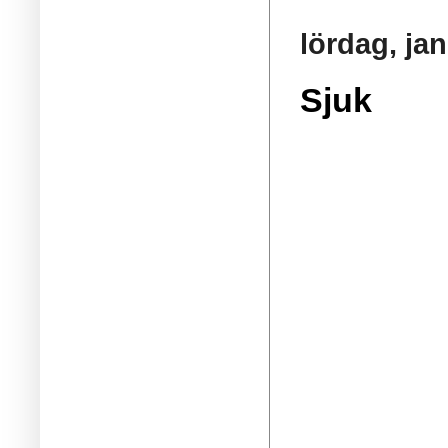
lördag, jan
Sjuk