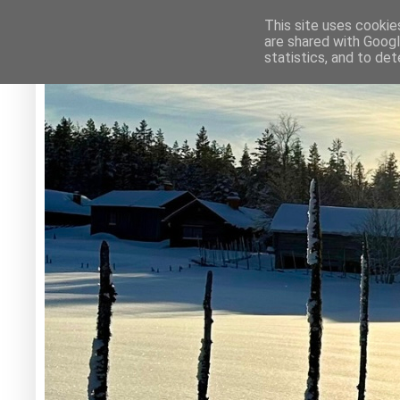
This site uses cookie
are shared with Googl
statistics, and to de