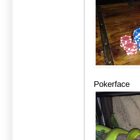
Pokerface