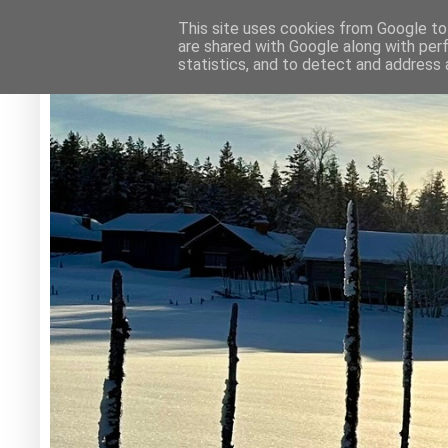
This site uses cookies from Google to 
are shared with Google along with per
statistics, and to detect and address 