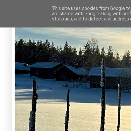
This site uses cookies from Google to 
are shared with Google along with per
statistics, and to detect and address 