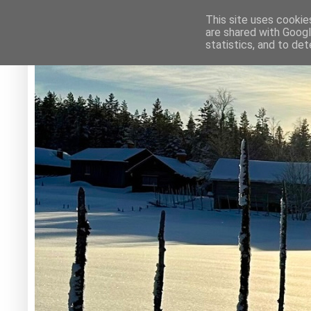
This site uses cookie
are shared with Googl
statistics, and to de