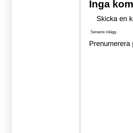
Inga kom
Skicka en 
Senaste inlägg
Prenumerera 