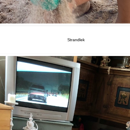
Strandlek