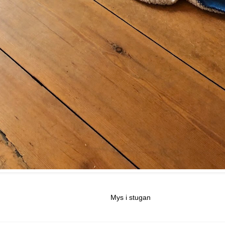
Mys i stugan