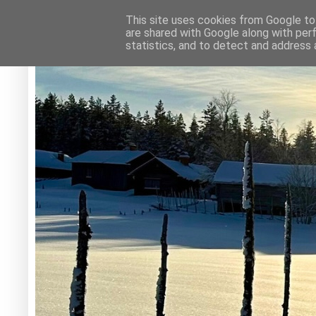
This site uses cookies from Google to 
are shared with Google along with per
statistics, and to detect and address 