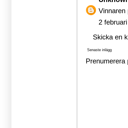
Vinnaren 
2 februari
Skicka en 
Senaste inlägg
Prenumerera 