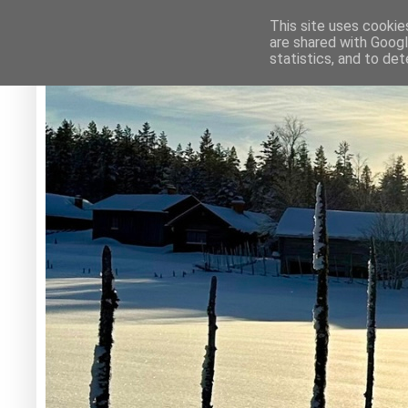
This site uses cookie
are shared with Googl
statistics, and to de