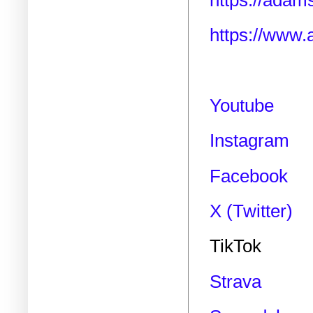
https://adam
https://www.
Youtube
Instagram
Facebook
X (Twitter)
TikTok
Strava