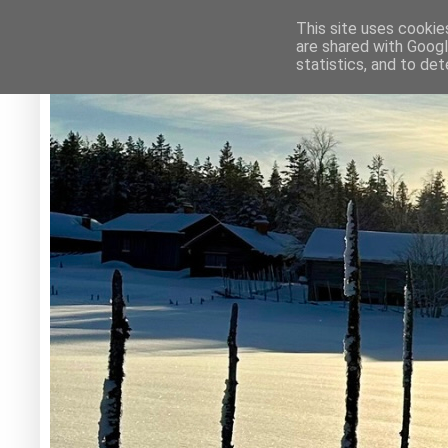
This site uses cookie
are shared with Googl
statistics, and to de