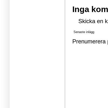
Inga kom
Skicka en 
Senaste inlägg
Prenumerera 