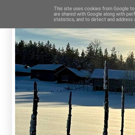
This site uses cookies from Google to 
are shared with Google along with per
statistics, and to detect and address 