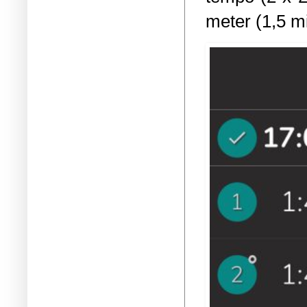
meter (1,5 mi