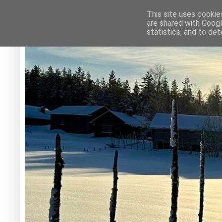
This site uses cookie
are shared with Googl
statistics, and to de