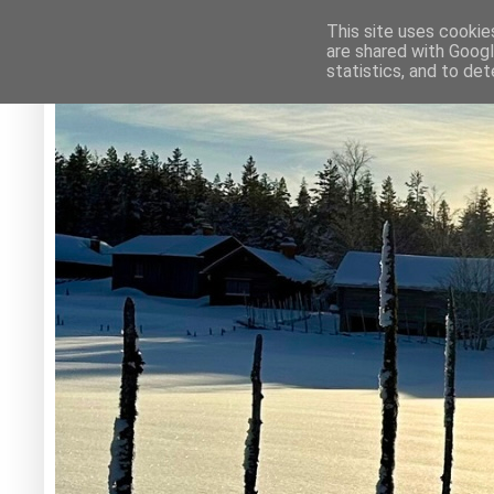
This site uses cookie
are shared with Googl
statistics, and to de