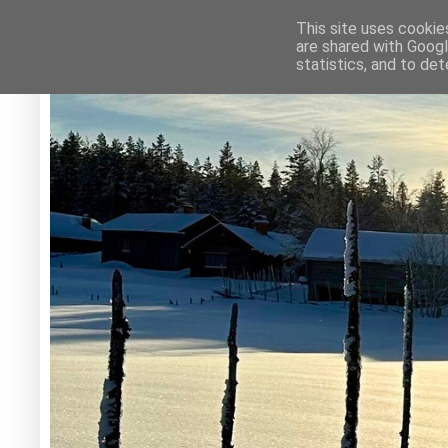
This site uses cookie
are shared with Googl
statistics, and to de