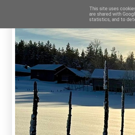
This site uses cookie
are shared with Googl
statistics, and to de