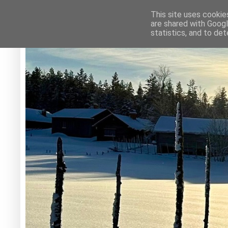
This site uses cookie
are shared with Googl
statistics, and to de