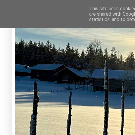
This site uses cookie
are shared with Googl
statistics, and to de