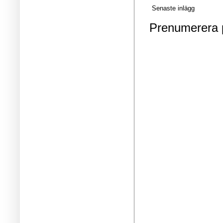
Senaste inlägg
Prenumerera 