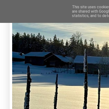
This site uses cookie
are shared with Googl
statistics, and to de