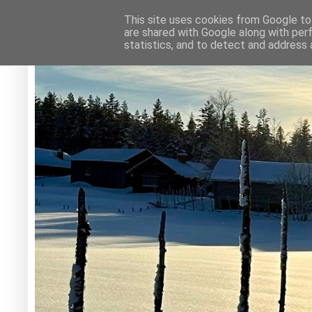
This site uses cookies from Google to 
are shared with Google along with per
statistics, and to detect and address 