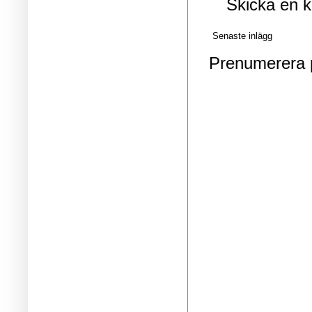
Skicka en 
Senaste inlägg
Prenumerera 