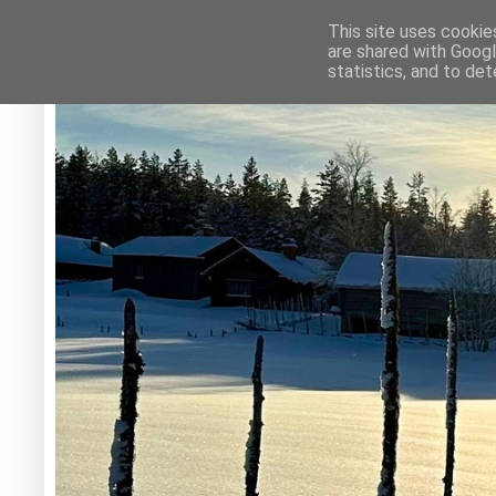
This site uses cookie
are shared with Googl
statistics, and to de