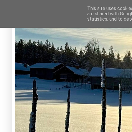
This site uses cookie
are shared with Googl
statistics, and to de