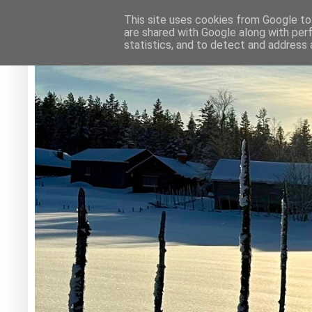
This site uses cookies from Google to 
are shared with Google along with per
statistics, and to detect and address 